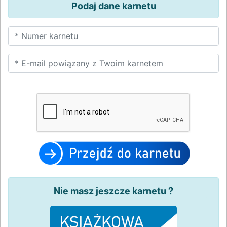
Podaj dane karnetu
Nie masz jeszcze karnetu ?