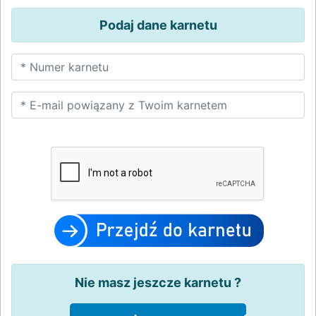
Podaj dane karnetu
Nie masz jeszcze karnetu ?